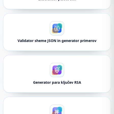
Validator sheme JSON in generator primerov
Generator para ključev RSA