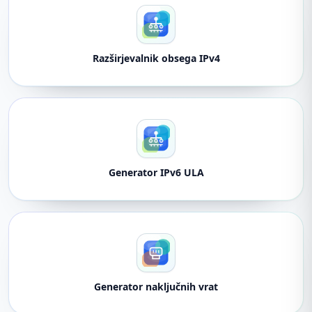
Razširjevalnik obsega IPv4
Generator IPv6 ULA
Generator naključnih vrat