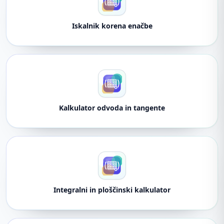
Iskalnik korena enačbe
Kalkulator odvoda in tangente
Integralni in ploščinski kalkulator