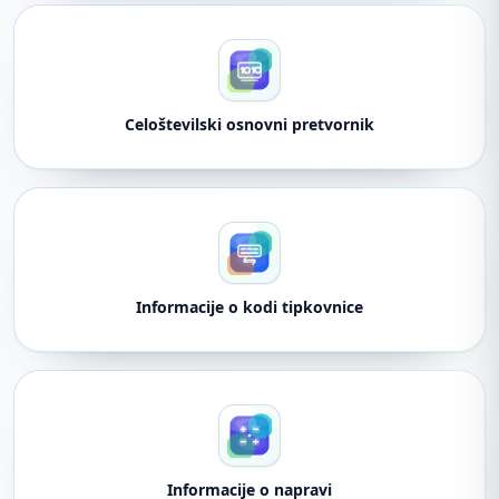
Celoštevilski osnovni pretvornik
Informacije o kodi tipkovnice
Informacije o napravi