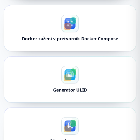
Docker zaženi v pretvornik Docker Compose
Generator ULID