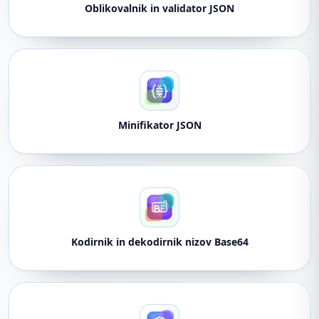
Oblikovalnik in validator JSON
Minifikator JSON
Kodirnik in dekodirnik nizov Base64