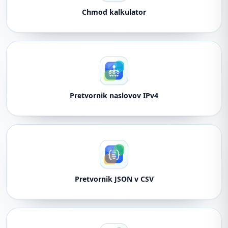
Chmod kalkulator
Pretvornik naslovov IPv4
Pretvornik JSON v CSV