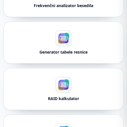
Frekvenčni analizator besedila
Generator tabele resnice
RAID kalkulator