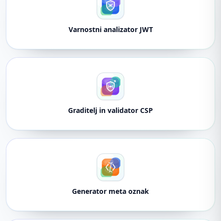
Varnostni analizator JWT
Graditelj in validator CSP
Generator meta oznak