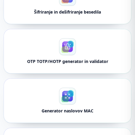
Šifriranje in dešifriranje besedila
OTP TOTP/HOTP generator in validator
Generator naslovov MAC