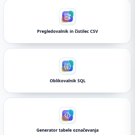
Pregledovalnik in čistilec CSV
Oblikovalnik SQL
Generator tabele označevanja