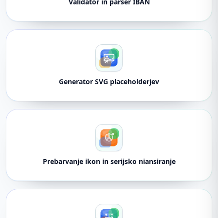
Validator in parser IBAN
Generator SVG placeholderjev
Prebarvanje ikon in serijsko niansiranje