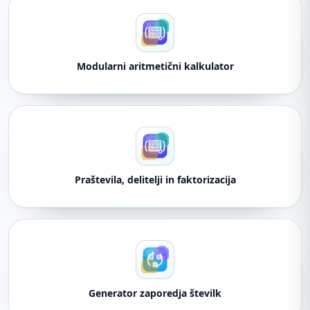
Modularni aritmetični kalkulator
Praštevila, delitelji in faktorizacija
Generator zaporedja številk