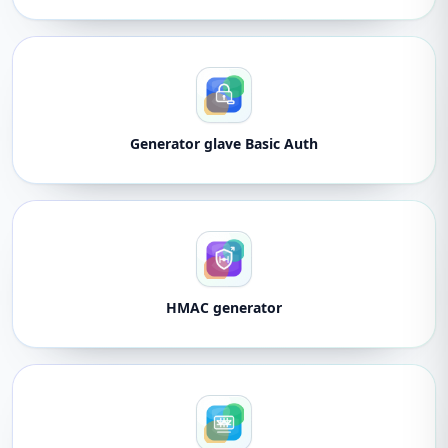
Generator glave Basic Auth
HMAC generator