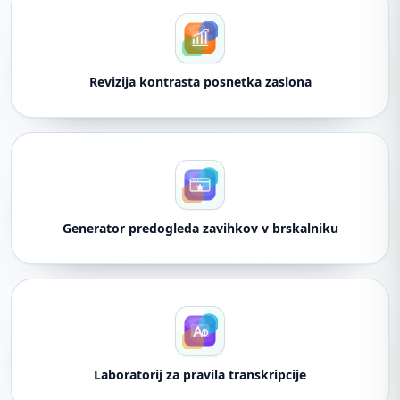
Revizija kontrasta posnetka zaslona
Generator predogleda zavihkov v brskalniku
Laboratorij za pravila transkripcije