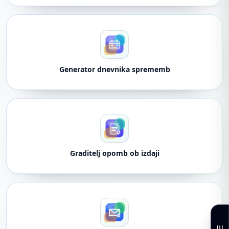
Generator dnevnika sprememb
Graditelj opomb ob izdaji