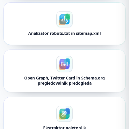
Analizator robots.txt in sitemap.xml
Open Graph, Twitter Card in Schema.org
pregledovalnik predogleda
Ekstraktor palete slik