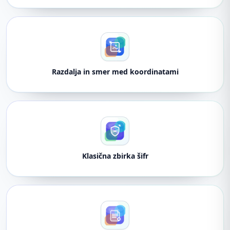
Razdalja in smer med koordinatami
Klasična zbirka šifr