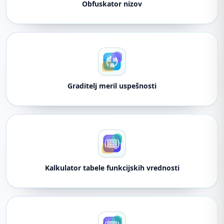
Obfuskator nizov
Graditelj meril uspešnosti
Kalkulator tabele funkcijskih vrednosti