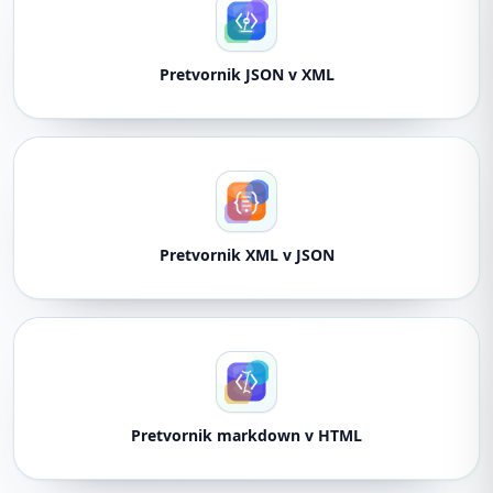
Pretvornik JSON v XML
Pretvornik XML v JSON
Pretvornik markdown v HTML