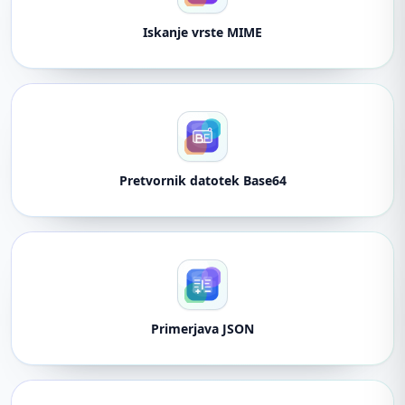
Iskanje vrste MIME
Pretvornik datotek Base64
Primerjava JSON