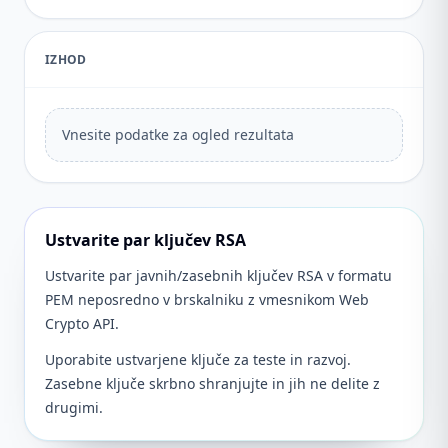
IZHOD
Vnesite podatke za ogled rezultata
Ustvarite par ključev RSA
Ustvarite par javnih/zasebnih ključev RSA v formatu
PEM neposredno v brskalniku z vmesnikom Web
Crypto API.
Uporabite ustvarjene ključe za teste in razvoj.
Zasebne ključe skrbno shranjujte in jih ne delite z
drugimi.