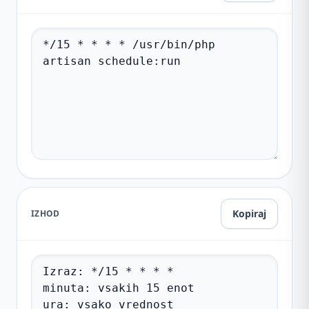
Kopiraj
IZHOD