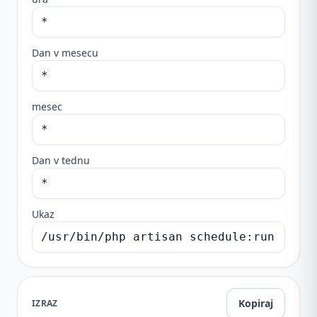
Dan v mesecu
mesec
Dan v tednu
Ukaz
Kopiraj
IZRAZ