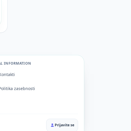
AL INFORMATION
Kontakti
Politika zasebnosti
Prijavite se