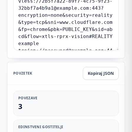
Kopiraj JSON
POVZETEK
POVEZAVE
3
EDINSTVENI GOSTITELJI