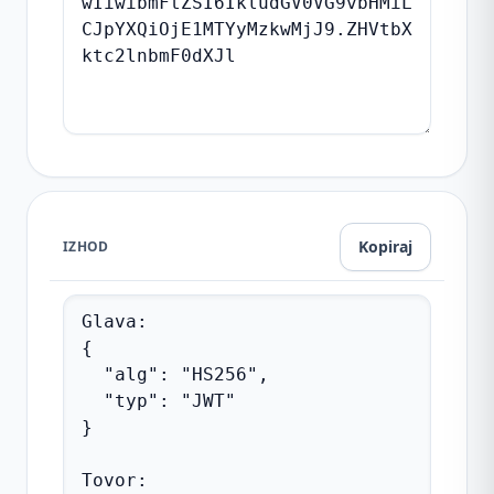
Kopiraj
IZHOD