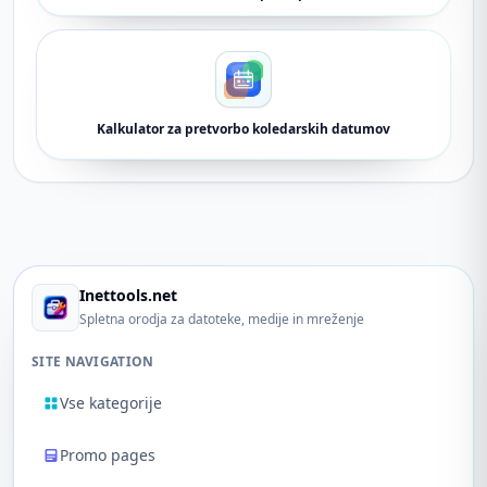
Kalkulator za pretvorbo koledarskih datumov
Inettools.net
Spletna orodja za datoteke, medije in mreženje
SITE NAVIGATION
Vse kategorije
Promo pages