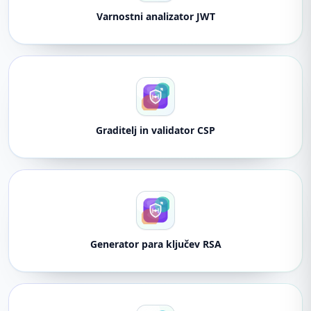
Varnostni analizator JWT
Graditelj in validator CSP
Generator para ključev RSA