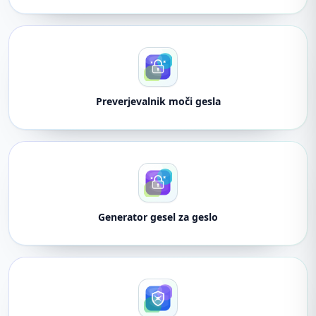
Preverjevalnik moči gesla
Generator gesel za geslo