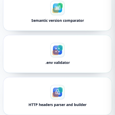
Semantic version comparator
.env validator
HTTP headers parser and builder