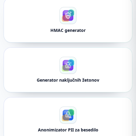
HMAC generator
Generator naključnih žetonov
Anonimizator PII za besedilo