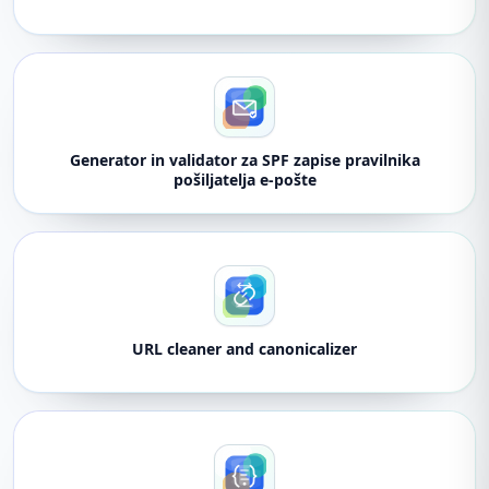
Generator in validator za SPF zapise pravilnika
pošiljatelja e-pošte
URL cleaner and canonicalizer