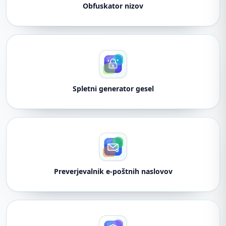
Obfuskator nizov
Spletni generator gesel
Preverjevalnik e-poštnih naslovov