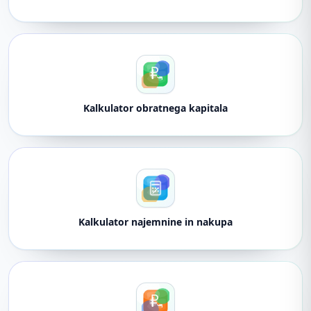
Kalkulator obratnega kapitala
Kalkulator najemnine in nakupa