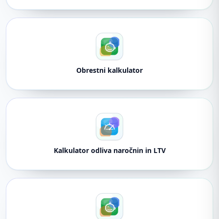
Obrestni kalkulator
Kalkulator odliva naročnin in LTV