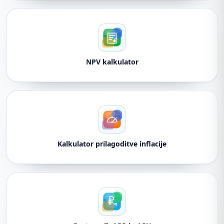
NPV kalkulator
Kalkulator prilagoditve inflacije