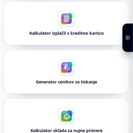
Kalkulator izplačil s kreditno kartico
Generator cenikov za tiskanje
Kalkulator sklada za nujne primere