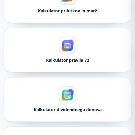
Kalkulator pribitkov in marž
Kalkulator pravila 72
Kalkulator dividendnega donosa