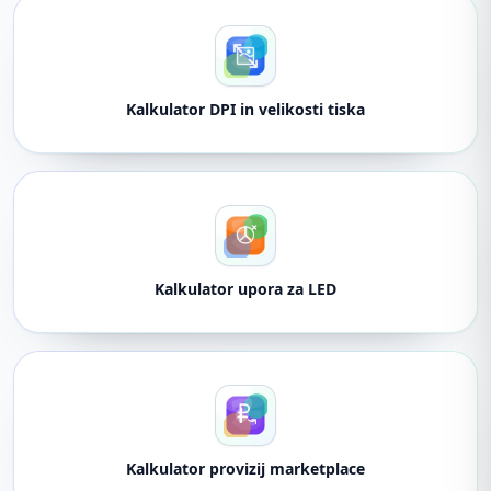
Kalkulator DPI in velikosti tiska
Kalkulator upora za LED
Kalkulator provizij marketplace