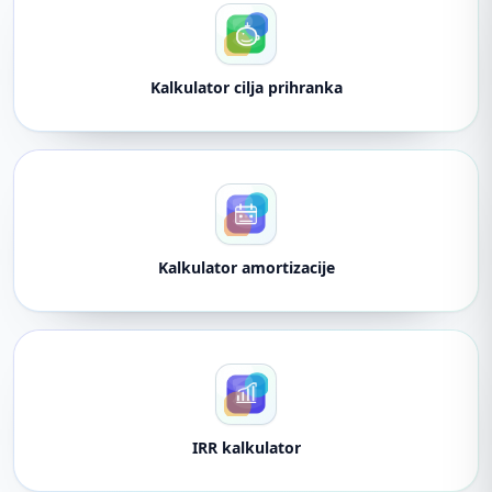
Kalkulator cilja prihranka
Kalkulator amortizacije
IRR kalkulator