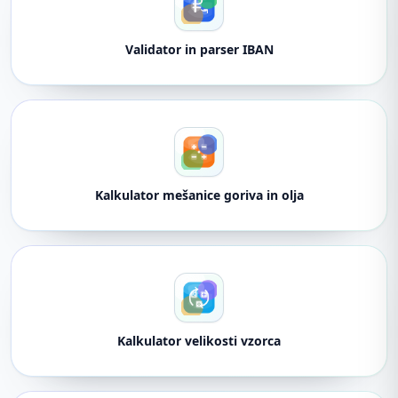
Validator in parser IBAN
Kalkulator mešanice goriva in olja
Kalkulator velikosti vzorca