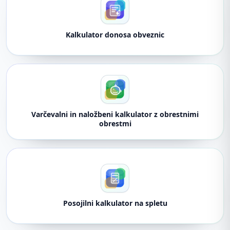
Kalkulator donosa obveznic
Varčevalni in naložbeni kalkulator z obrestnimi
obrestmi
Posojilni kalkulator na spletu