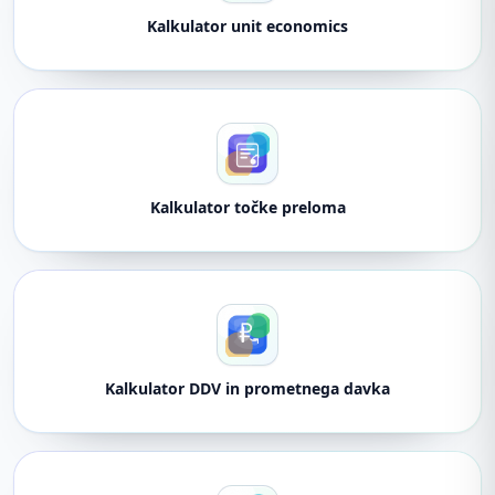
Kalkulator unit economics
Kalkulator točke preloma
Kalkulator DDV in prometnega davka