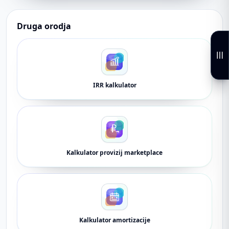
Druga orodja
IRR kalkulator
Kalkulator provizij marketplace
Kalkulator amortizacije