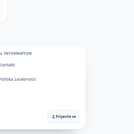
AL INFORMATION
Kontakti
Politika zasebnosti
Prijavite se