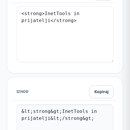
Kopiraj
IZHOD