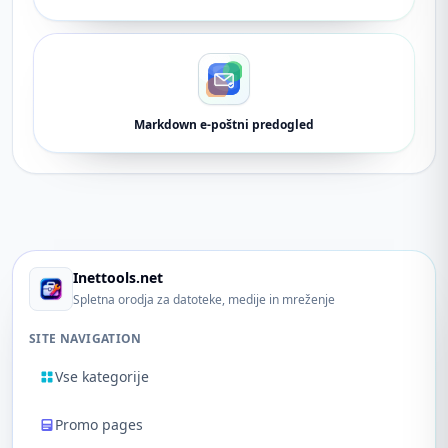
Markdown e-poštni predogled
Inettools.net
Spletna orodja za datoteke, medije in mreženje
SITE NAVIGATION
Vse kategorije
Promo pages