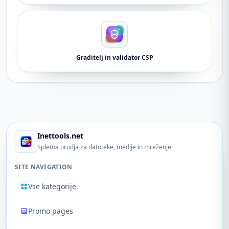
Graditelj in validator CSP
Inettools.net
Spletna orodja za datoteke, medije in mreženje
SITE NAVIGATION
Vse kategorije
Promo pages