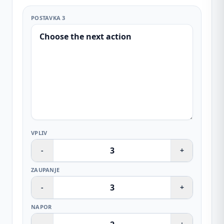
POSTAVKA 3
VPLIV
-
+
ZAUPANJE
-
+
NAPOR