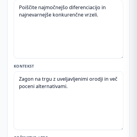
KONTEKST