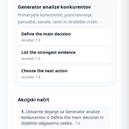
Generator analize konkurentov
Primerjajte konkurente, pozicioniranje,
ponudbe, kanale, cene in strateške vrzeli.
Define the main decision
rezultat
:
7.9
List the strongest evidence
rezultat
:
7.9
Choose the next action
rezultat
:
7.9
Akcijski načrt
1
.
Ustvarite dejanje za Generator analize
konkurentov iz Define the main decision in
dodelite odgovorno osebo.
7.9