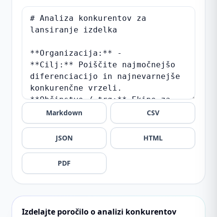
Markdown
CSV
JSON
HTML
PDF
Izdelajte poročilo o analizi konkurentov