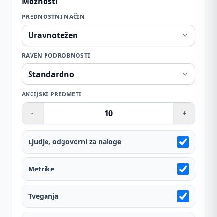
Možnosti
PREDNOSTNI NAČIN
RAVEN PODROBNOSTI
AKCIJSKI PREDMETI
-
+
Ljudje, odgovorni za naloge
Metrike
Tveganja