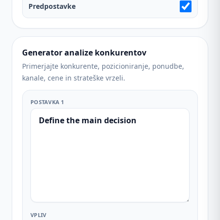
Predpostavke
Generator analize konkurentov
Primerjajte konkurente, pozicioniranje, ponudbe,
kanale, cene in strateške vrzeli.
POSTAVKA 1
VPLIV