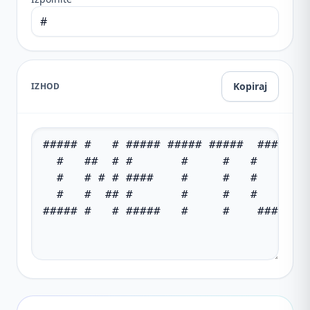
Kopiraj
IZHOD