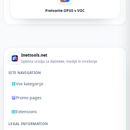
Pretvorite OPUS v VOC
Inettools.net
Spletna orodja za datoteke, medije in mreženje
SITE NAVIGATION
Vse kategorije
Promo pages
Extensions
LEGAL INFORMATION