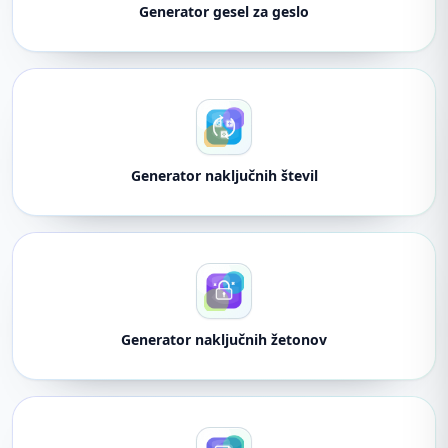
Generator gesel za geslo
Generator naključnih števil
Generator naključnih žetonov