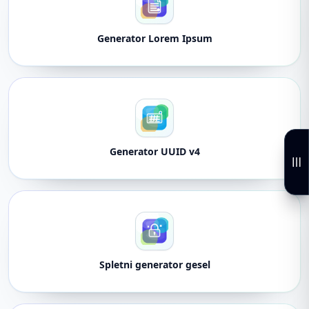
Generator Lorem Ipsum
Generator UUID v4
Spletni generator gesel