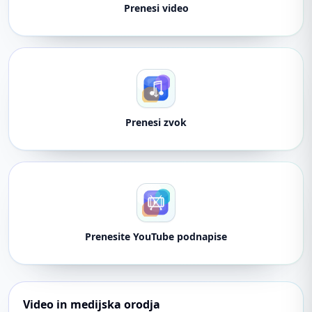
Prenesi video
Prenesi zvok
Prenesite YouTube podnapise
Video in medijska orodja